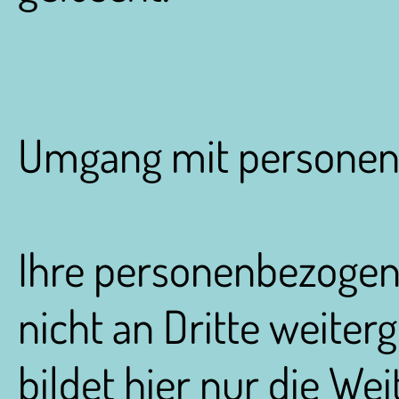
Umgang mit personen
Ihre personenbezogen
nicht an Dritte weite
bildet hier nur die We