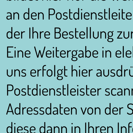
an den Postdienstleite
der Ihre Bestellung zu
Eine Weitergabe in el
uns erfolgt hier ausdrü
Postdienstleister scan
Adressdaten von der 
diese dann in Ihren I