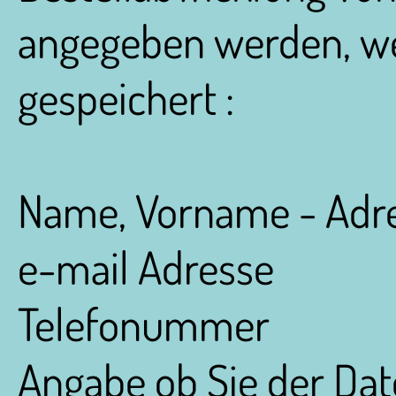
angegeben werden, wer
gespeichert :
Name, Vorname - Adr
e-mail Adresse
Telefonummer
Angabe ob Sie der Da