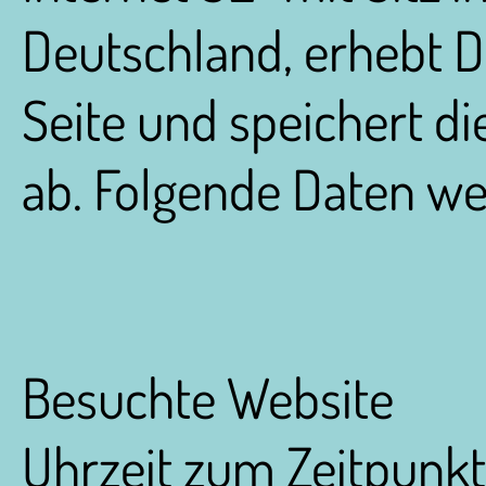
Deutschland, erhebt D
Seite und speichert di
ab. Folgende Daten wer
Besuchte Website
Uhrzeit zum Zeitpunkt