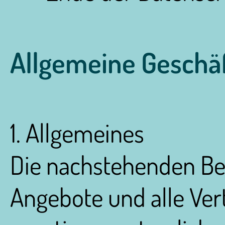
Allgemeine Geschä
1. Allgemeines
Die nachstehenden Bed
Angebote und alle Ver