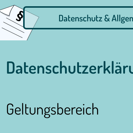
Datenschutz & Allge
Datenschutzerklär
Geltungsbereich