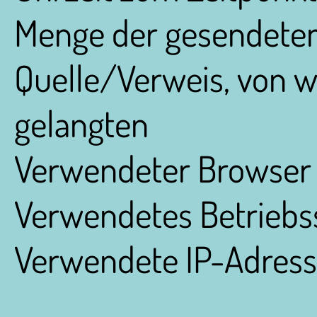
Menge der gesendeten
Quelle/Verweis, von w
gelangten
Verwendeter Browser
Verwendetes Betrieb
Verwendete IP-Adres