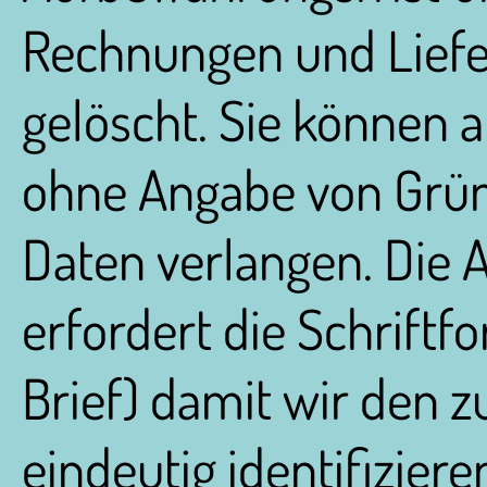
Rechnungen und Liefe
gelöscht. Sie können 
ohne Angabe von Grün
Daten verlangen. Die 
erfordert die Schriftfo
Brief) damit wir den 
eindeutig identifizier