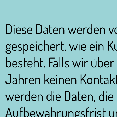
Diese Daten werden vo
gespeichert, wie ein 
besteht. Falls wir übe
Jahren keinen Kontakt
werden die Daten, die 
Aufbewahrungsfrist unt