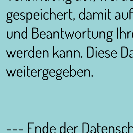
gespeichert, damit au
und Beantwortung Ihr
werden kann. Diese Da
weitergegeben.
--- Ende der Datensch