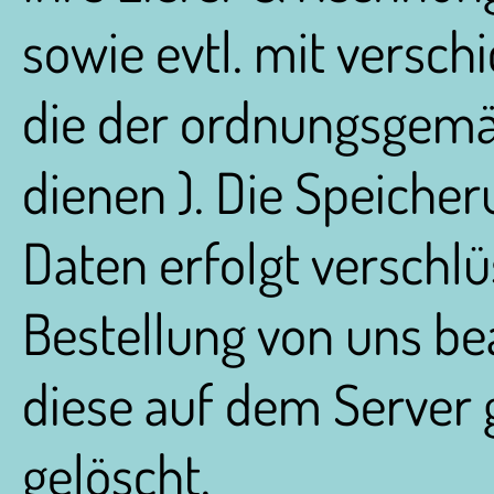
sowie evtl. mit versch
die der ordnungsgemä
dienen ). Die Speiche
Daten erfolgt verschlü
Bestellung von uns be
diese auf dem Server 
gelöscht.