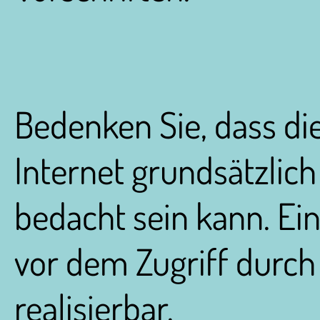
Bedenken Sie, dass d
Internet grundsätzlich
bedacht sein kann. Ei
vor dem Zugriff durch 
realisierbar.