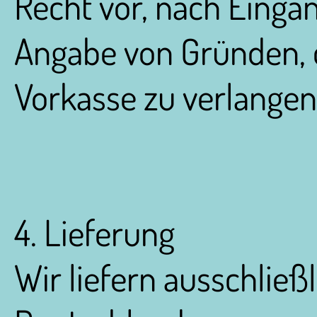
Recht vor, nach Einga
Angabe von Gründen, 
Vorkasse zu verlangen
4. Lieferung
Wir liefern ausschließ