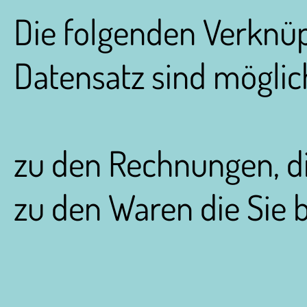
Die folgenden Verknü
Datensatz sind möglic
zu den Rechnungen, die
zu den Waren die Sie b