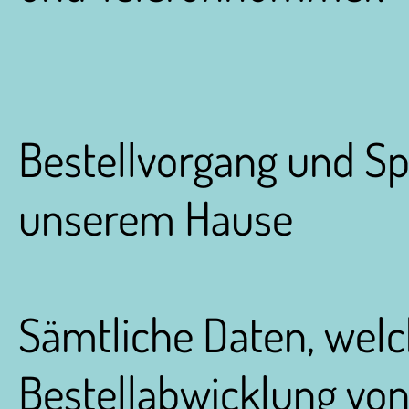
Bestellvorgang und Sp
unserem Hause
Sämtliche Daten, wel
Bestellabwicklung von