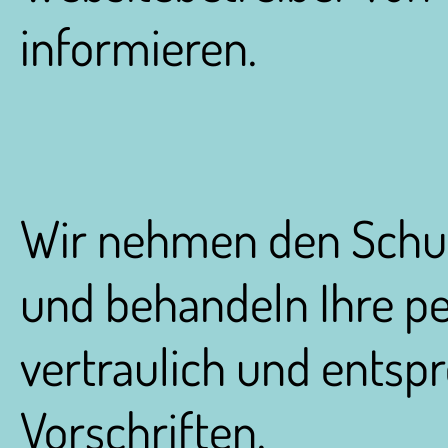
informieren.
Wir nehmen den Schutz
und behandeln Ihre 
vertraulich und entsp
Vorschriften.