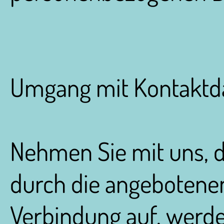
Umgang mit Kontaktd
Nehmen Sie mit uns, 
durch die angebotene
Verbindung auf, werd