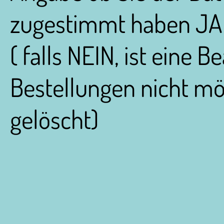
zugestimmt haben JA
( falls NEIN, ist eine 
Bestellungen nicht mö
gelöscht)