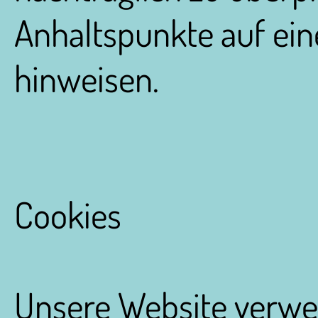
Anhaltspunkte auf ein
hinweisen.
Cookies
Unsere Website verwe