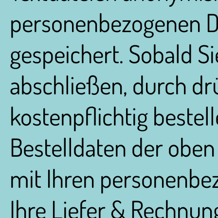
personenbezogenen Da
gespeichert. Sobald Si
abschließen, durch dr
kostenpflichtig bestel
Bestelldaten der oben
mit Ihren personenbe
Ihre Liefer & Rechnun