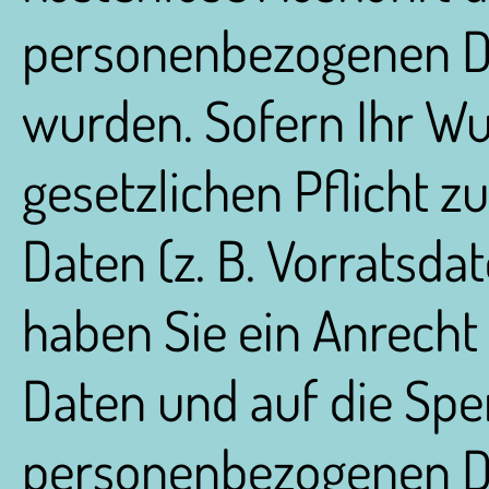
personenbezogenen Da
wurden. Sofern Ihr Wu
gesetzlichen Pflicht 
Daten (z. B. Vorratsdat
haben Sie ein Anrecht 
Daten und auf die Spe
personenbezogenen D