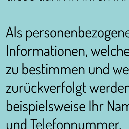
Als personenbezogene
Informationen, welche
zu bestimmen und wel
zurückverfolgt werden
beispielsweise Ihr Na
und Telefonnummer.