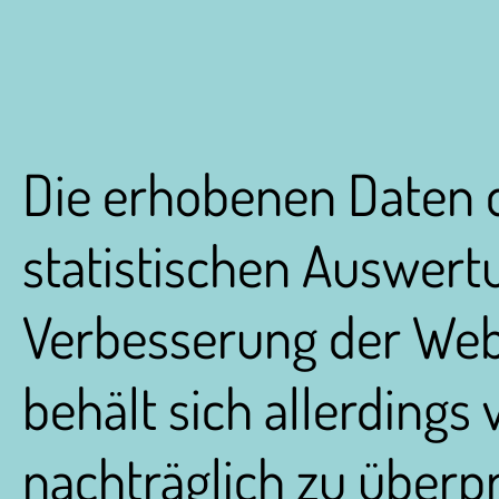
Die erhobenen Daten d
statistischen Auswert
Verbesserung der Webs
behält sich allerdings 
nachträglich zu überpr