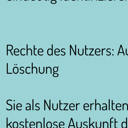
Rechte des Nutzers: A
Löschung
Sie als Nutzer erhalten
kostenlose Auskunft d