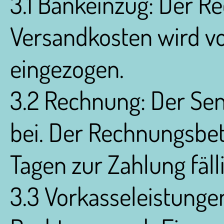
3.1 Bankeinzug: Der R
Versandkosten wird 
eingezogen.
3.2 Rechnung: Der Sen
bei. Der Rechnungsbetr
Tagen zur Zahlung fälli
3.3 Vorkasseleistunge