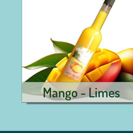
Mango - Limes