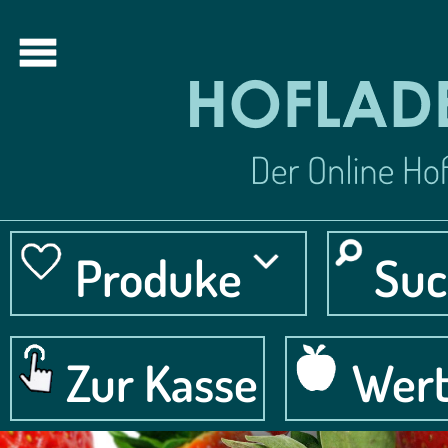
Produke
Suc
Zur Kasse
Wert